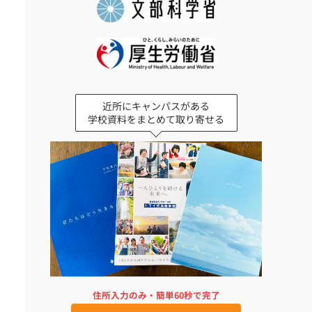
近所にキャンパスがある
学校資料をまとめて取り寄せる
住所入力のみ・簡単60秒で完了