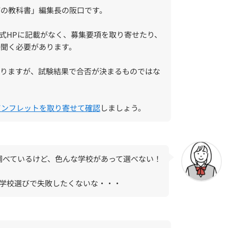
びの教科書」編集長の阪口です。
公式HPに記載がなく、募集要項を取り寄せたり、
接聞く必要があります。
ありますが、試験結果で合否が決まるものではな
パンフレットを取り寄せて確認
しましょう。
調べているけど、色んな学校があって選べない！
、学校選びで失敗したくないな・・・