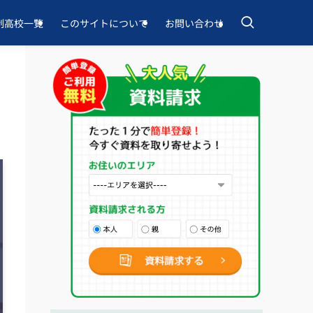
制高校一覧
このサイトについて
お問い合わせ