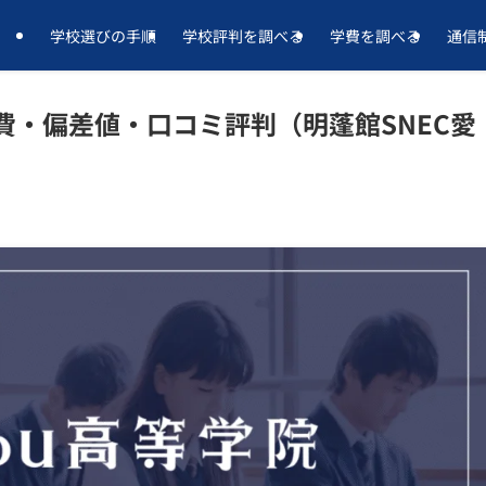
学校選びの手順
学校評判を調べる
学費を調べる
通信
学費・偏差値・口コミ評判（明蓬館SNEC愛