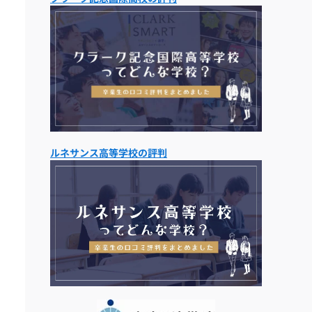
ルネサンス高等学校の評判