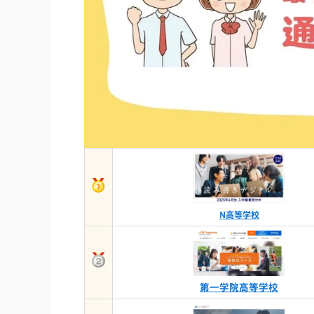
N高等学校
第一学院高等学校