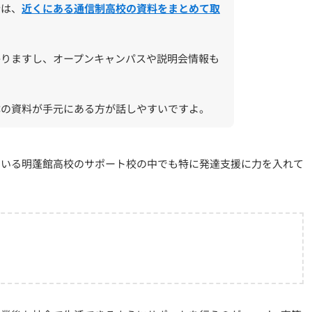
合は、
近くにある通信制高校の資料をまとめて取
かりますし、オープンキャンパスや説明会情報も
体の資料が手元にある方が話しやすいですよ。
ている明蓬館高校のサポート校の中でも特に発達支援に力を入れて