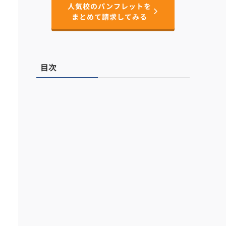
人気校のパンフレットを
まとめて請求してみる
目次