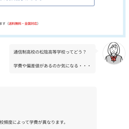
ます（
送料無料・全国対応
）
通信制高校の松陰高等学校ってどう？
学費や偏差値があるのか気になる・・・
校頻度によって学費が異なります。