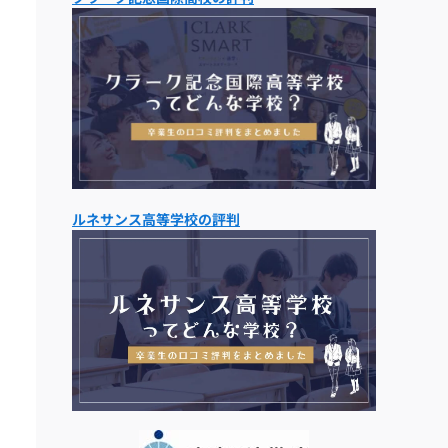
ルネサンス高等学校の評判