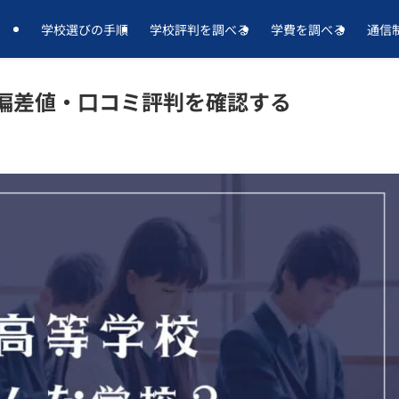
学校選びの手順
学校評判を調べる
学費を調べる
通信
偏差値・口コミ評判を確認する