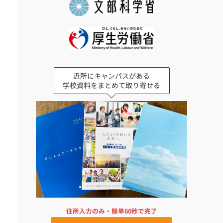
近所にキャンパスがある
学校資料をまとめて取り寄せる
住所入力のみ・簡単60秒で完了