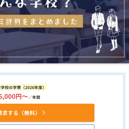
学校の学費（2026年度）
6,000円〜
／年間
請求する（無料）