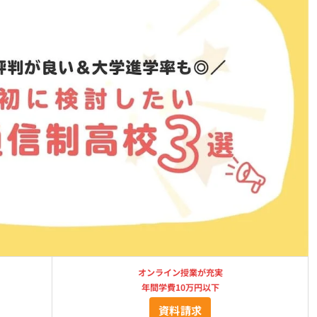
オンライン授業が充実
年間学費10万円以下
資料請求