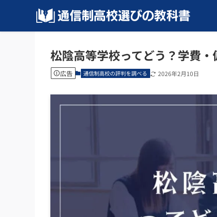
松陰高等学校ってどう？学費・
広告
通信制高校の評判を調べる
2026年2月10日