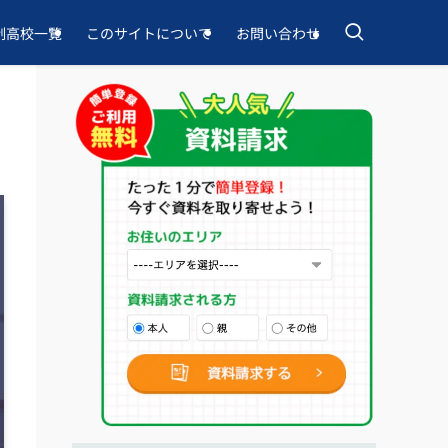
制高校一覧
このサイトについて
お問い合わせ